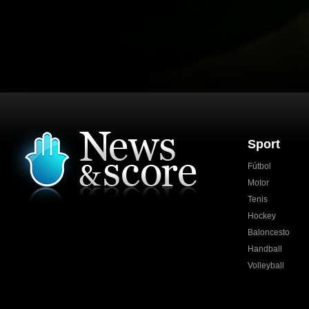
Sport
Fútbol
Motor
Tenis
Hockey
Baloncesto
Handball
Volleyball