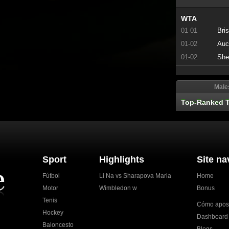
WTA
01-01
Bris
01-02
Auc
01-02
She
Male
Top-Ranked T
Sport
Highlights
Site na
Fútbol
Li Na vs Sharapova Maria
Home
Motor
Wimbledon w
Bonus
Tenis
Сómo apost
Hockey
Dashboard
Baloncesto