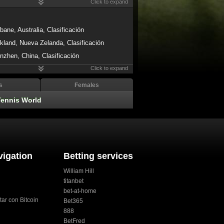
Click to expand
bane, Australia, Clasificación
kland, Nueva Zelanda, Clasificación
nzhen, China, Clasificación
Click to expand
s
Females
ennis World
vigation
Betting services
William Hill
titanbet
bet-at-home
ar con Bitcoin
Bet365
888
BetFred