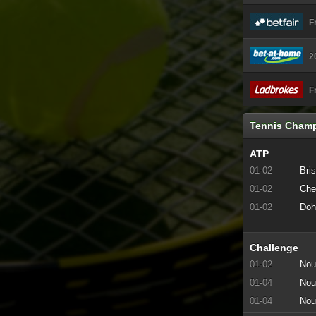
F
2
F
Tennis Champ
ATP
01-02
Bris
01-02
Chen
01-02
Doh
Challenge
01-02
Nou
01-04
Nou
01-04
Nou