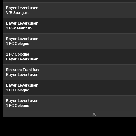
Bayer Leverkusen
VfB Stuttgart
Bayer Leverkusen
1 FSV Mainz 05
Bayer Leverkusen
1 FC Cologne
1 FC Cologne
Bayer Leverkusen
Eintracht Frankfurt
Bayer Leverkusen
Bayer Leverkusen
1 FC Cologne
Bayer Leverkusen
1 FC Cologne