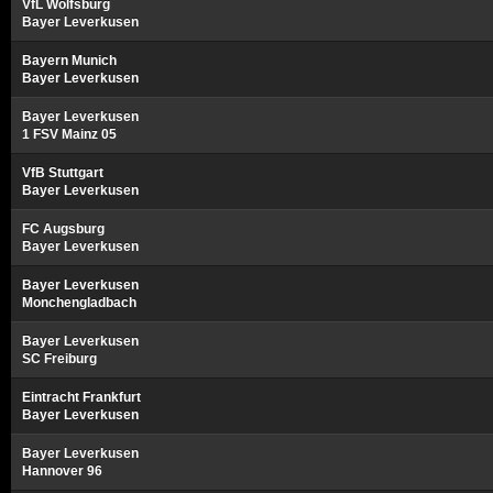
VfL Wolfsburg
Bayer Leverkusen
Bayern Munich
Bayer Leverkusen
Bayer Leverkusen
1 FSV Mainz 05
VfB Stuttgart
Bayer Leverkusen
FC Augsburg
Bayer Leverkusen
Bayer Leverkusen
Monchengladbach
Bayer Leverkusen
SC Freiburg
Eintracht Frankfurt
Bayer Leverkusen
Bayer Leverkusen
Hannover 96