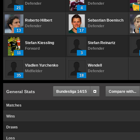
Defender
Defender
21
4
Roberto Hilbert
Sebastian Boenisch
Defender
Defender
13
17
Stefan Kiessling
Stefan Reinartz
Forward
Defender
11
3
Vladlen Yurchenko
Wendell
Midfielder
Defender
35
18
General Stats
Bundesliga 14/15
Compare with...
Matches
Wins
Draws
Loss