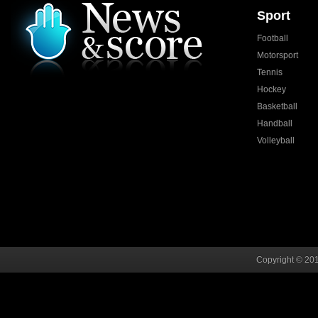
Sport
Football
Motorsport
Tennis
Hockey
Basketball
Handball
Volleyball
Copyright © 201