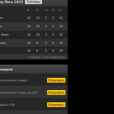
р Лига 14/15
Таблицы
M
П
Н
П
О
ль
18
13
2
3
41
их
18
10
3
5
33
з Берн
18
10
3
5
33
ллен
18
8
5
5
29
18
8
5
5
29
Кликните, чтобы развернуть
екеров
есплатная ставка!
Получить!
есплатная ставка до $25
Получить!
рибет €20
Получить!