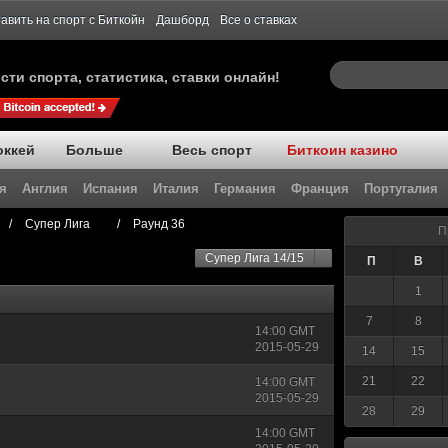
тавить на спорт с Биткойн
Дашборд
Все о ставках
сти спорта, статистика, ставки онлайн!
оккей
Больше
Весь спорт
Биткоин казино
я
Англия
Испания
Италия
Германия
Франция
Португалия
/
Супер Лига
/
Раунд 36
П
Супер Лига 14/15
П
В
1
7
8
14:00 GMT
2015-05-29
14
15
21
22
14:00 GMT
2015-05-29
28
29
14:00 GMT