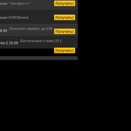
кция "Экспресс+"
Получить!
кция EURObonus
Получить!
Получите фрибет до £98
Получить!
Бесплатная ставка 25 £
Получить!