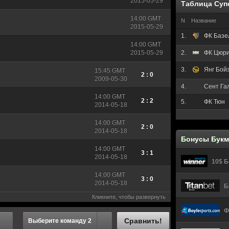
2015-05-29
Таблица Супе
14:00 GMT
N
Название
2015-05-29
1.
ФК Базе
14:00 GMT
2015-05-29
2.
ФК Цюр
3.
Янг Бой
15:45 GMT
2 : 0
2009-05-30
4.
Сент Га
14:00 GMT
2 : 2
5.
ФК Тюн
2014-05-18
14:00 GMT
2 : 0
2014-05-18
Бонусы Букм
14:00 GMT
3 : 1
2014-05-18
10$ Б
14:00 GMT
3 : 0
2014-05-18
Б
Кликните, чтобы развернуть
Ф
Сравнить!
Выберите команду 2