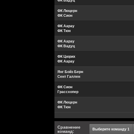
ФК Вадуц
ФК Люцерн
ФК Сион
ФК Аaрау
ФК Тюн
ФК Аaрау
ФК Вадуц
ФК Цюрих
ФК Аaрау
Янг Бойз Берн
Сент Галлен
ФК Сион
Грассхопер
ФК Люцерн
ФК Тюн
Сравнение
Выберите команду 1
команд: