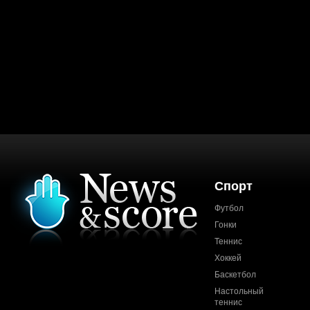
Спорт
Футбол
Гонки
Теннис
Хоккей
Баскетбол
Настольный
теннис