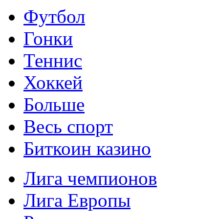
Футбол
Гонки
Теннис
Хоккей
Больше
Весь спорт
Биткоин казино
Лига чемпионов
Лига Европы