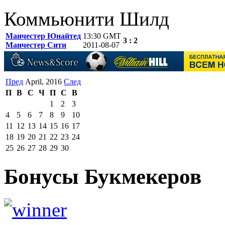
Коммьюнити Шилд
Манчестер Юнайтед
13:30 GMT
3 : 2
Манчестер Сити
2011-08-07
Пред
April, 2016
След
П
В
С
Ч
П
С
В
1
2
3
4
5
6
7
8
9
10
11
12
13
14
15
16
17
18
19
20
21
22
23
24
25
26
27
28
29
30
Бонусы Букмекеров