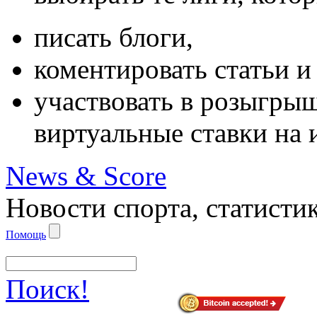
писать блоги,
коментировать статьи и
участвовать в розыгрыш
виртуальные ставки на 
News & Score
Новости спорта, статистик
Помощь
Поиск!