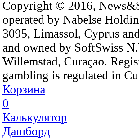
Copyright © 2016, News&Sco
operated by Nabelse Holdi
3095, Limassol, Cyprus and 
and owned by SoftSwiss N.
Willemstad, Curaçao. Regis
gambling is regulated in Cu
Корзина
0
Калькулятор
Дашборд