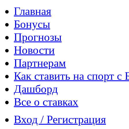
Главная
Бонусы
Прогнозы
Новости
Партнерам
Как ставить на спорт с
Дашборд
Все о ставках
Вход / Регистрация