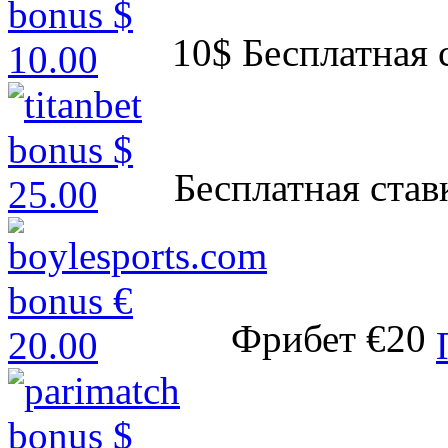
10$ Бесплатная 
Бесплатная став
Фрибет €20