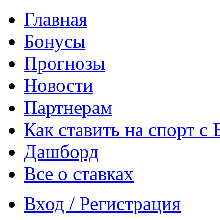
Главная
Бонусы
Прогнозы
Новости
Партнерам
Как ставить на спорт с
Дашборд
Все о ставках
Вход / Регистрация