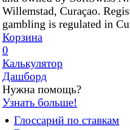
Willemstad, Curaçao. Regis
gambling is regulated in Cu
Корзина
0
Калькулятор
Дашборд
Нужна помощь?
Узнать больше!
Глоссарий по ставкам