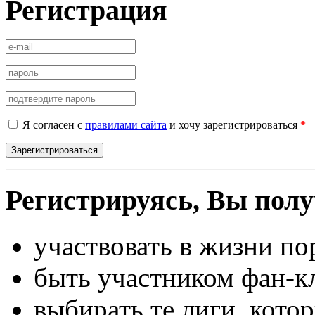
Регистрация
Я согласен с
правилами сайта
и хочу зарегистрироваться
*
Регистрируясь, Вы полу
участвовать в жизни по
быть участником фан-к
выбирать те лиги, кото