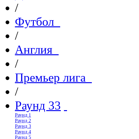
/
Футбол
/
Англия
/
Премьер лига
/
Раунд 33
Раунд 1
Раунд 2
Раунд 3
Раунд 4
Раунд 5