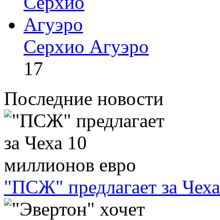
Серхио Агуэро
17
Последние
новости
"ПСЖ" предлагает за Чеха