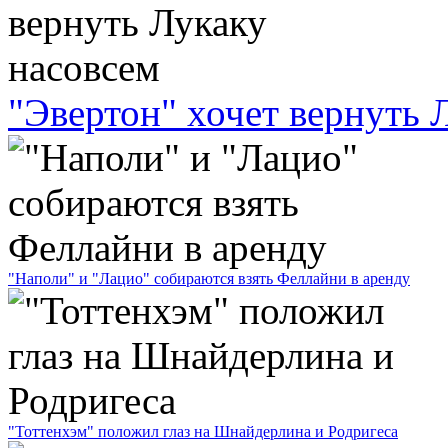
"Эвертон" хочет вернуть 
"Наполи" и "Лацио" собираются взять Феллайни в аренду
"Тоттенхэм" положил глаз на Шнайдерлина и Родригеса