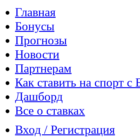
Главная
Бонусы
Прогнозы
Новости
Партнерам
Как ставить на спорт с
Дашборд
Все о ставках
Вход / Регистрация