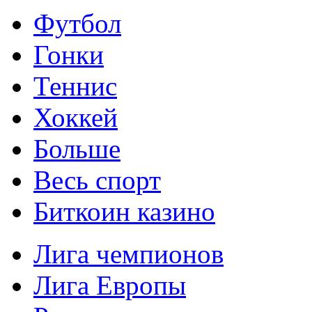
Футбол
Гонки
Теннис
Хоккей
Больше
Весь спорт
Биткоин казино
Лига чемпионов
Лига Европы