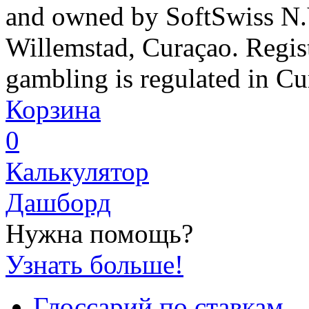
and owned by SoftSwiss N.
Willemstad, Curaçao. Regis
gambling is regulated in Cu
Корзина
0
Калькулятор
Дашборд
Нужна помощь?
Узнать больше!
Глоссарий по ставкам