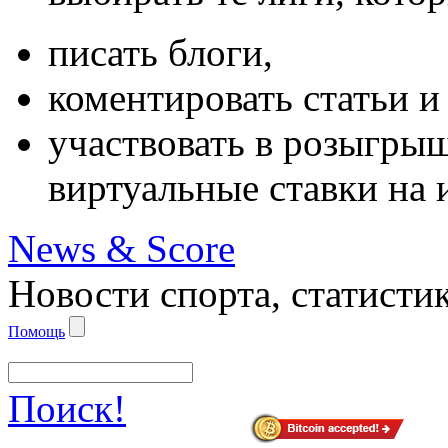
писать блоги,
коментировать статьи и
участвовать в розыгрыш
виртуальные ставки на 
News & Score
Новости спорта, статистик
Помощь
Поиск!