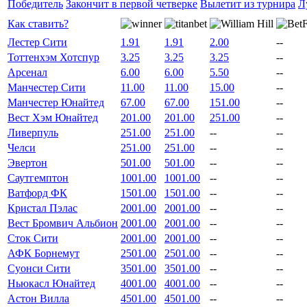
Победитель
Закончит в первой четверке
Вылетит из турнира
Л
Как ставить?
Лестер Сити
1.91
1.91
2.00
--
Тоттенхэм Хотспур
3.25
3.25
3.25
--
Арсенал
6.00
6.00
5.50
--
Манчестер Сити
11.00
11.00
15.00
--
Манчестер Юнайтед
67.00
67.00
151.00
--
Вест Хэм Юнайтед
201.00
201.00
251.00
--
Ливерпуль
251.00
251.00
--
--
Челси
251.00
251.00
--
--
Эвертон
501.00
501.00
--
--
Саутгемптон
1001.00
1001.00
--
--
Ватфорд ФК
1501.00
1501.00
--
--
Кристал Пэлас
2001.00
2001.00
--
--
Вест Бромвич Альбион
2001.00
2001.00
--
--
Сток Сити
2001.00
2001.00
--
--
АФК Борнемут
2501.00
2501.00
--
--
Суонси Сити
3501.00
3501.00
--
--
Ньюкасл Юнайтед
4001.00
4001.00
--
--
Астон Вилла
4501.00
4501.00
--
--