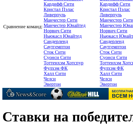
Кардифф Сити
Кардифф Сити
Кристал Пэлас
Кристал Пэлас
Ливерпуль
Ливерпуль
Манчестер Сити
Манчестер Сит
Манчестер Юнайтед
Манчестер Юна
Сравнение команд:
Норвич Сити
Норвич Сити
Ньюкасл Юнайтед
Ньюкасл Юнайт
Сандерленд
Сандерленд
Саутгемптон
Саутгемптон
Сток Сити
Сток Сити
Суонси Сити
Суонси Сити
Тоттенхэм Хотспур
Тоттенхэм Хотс
Фулхэм ФК
Фулхэм ФК
Халл Сити
Халл Сити
Челси
Челси
Эвертон
Эвертон
Ставки на победите