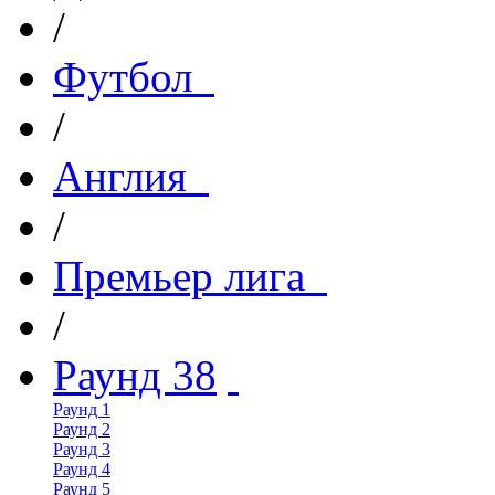
/
Футбол
/
Англия
/
Премьер лига
/
Раунд 38
Раунд 1
Раунд 2
Раунд 3
Раунд 4
Раунд 5