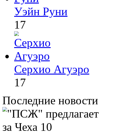
Уэйн Руни
17
Серхио Агуэро
17
Последние
новости