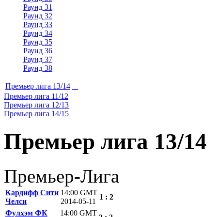
Раунд 31
Раунд 32
Раунд 33
Раунд 34
Раунд 35
Раунд 36
Раунд 37
Раунд 38
Премьер лига 13/14
Премьер лига 11/12
Премьер лига 12/13
Премьер лига 14/15
Премьер лига 13/14
Премьер-Лига
Кардифф Сити
14:00 GMT
1 : 2
Челси
2014-05-11
Фулхэм ФК
14:00 GMT