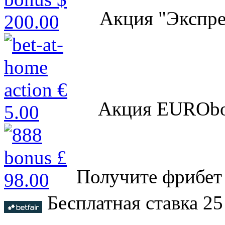
Акция "Экспр
Акция EUROb
Получите фрибет
Бесплатная ставка 2