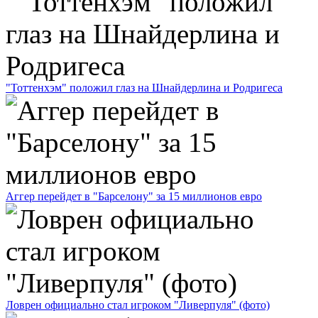
"Тоттенхэм" положил глаз на Шнайдерлина и Родригеса
Аггер перейдет в "Барселону" за 15 миллионов евро
Ловрен официально стал игроком "Ливерпуля" (фото)