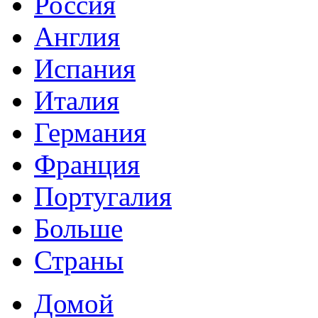
Россия
Англия
Испания
Италия
Германия
Франция
Португалия
Больше
Страны
Домой