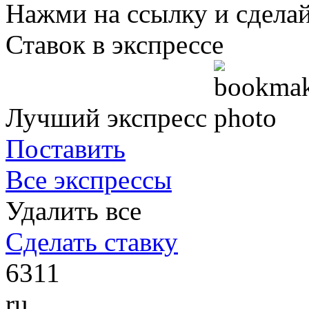
Нажми на ссылку и сделай
Ставок в экспрессе
Лучший экспресс
Поставить
Все экспрессы
Удалить все
Сделать ставку
6311
ru