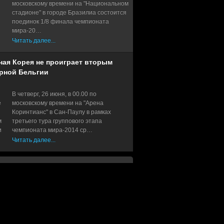
московскому времени на "Национальном
стадионе" в городе Бразилиа состоится
поединок 1/8 финала чемпионата
мира-20…
Читать далее...
ная Корея не проиграет вторым
рной Бельгии
В четверг, 26 июня, в 00.00 по
московскому времени на "Арена
Коринтианс" в Сан-Паулу в рамках
третьего тура группового этапа
чемпионата мира-2014 ср…
Читать далее...