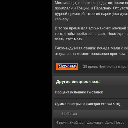
Мексиканцы, в свою очередь, потеряли 
проиграли и Греции, и Парагваю. Отсутс
дурной приметой - многие парни уже дума
карьеру.
В то же время для африканских юношей э
того, чтобы пробиться в свет. Несмотря 
взять этот матч.
Рекомендуемая ставка: победа Мали с 
актуален на момент написания прогноза.
28 июня. Чемпионат мира 
Другие спецпрогнозы
Процент успешности ставок
Сумма выигрыша (каждая ставка $10)
События
4 июля. Уимблдон. Джокович - Дель Потро