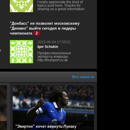
I really appreciate the kind of
topics post here. Thanks for
sharing us a great information
that is actually helpful. Good
day![url=http://hbcbet-
id.com/]sbobet[/url]
"Донбасс" не позволит московскому
"Динамо" выйти сегодня в лидеры
чемпионата
2
2015-06-04 17:55:01
Igor Schukin
а
Профессиональные
эксперты команды
т
http://foulsport.ru вк
https://vk.com/club79821935
готовы предложить Вам
ежедневные прогнозы на
спорт ≈90% проходимостью
Все новости
с высокими
коэффициентамипрогноз на
спорт на сегодня!!!!
Футбол.Кубок
Украины.Финал. 04.05.2015.
21:00Динамо -
Шахтерhttp://foulsport.ru/news/futbol_kubok_ukrainy_fi
06-04-107
"Эвертон" хочет вернуть Лукаку