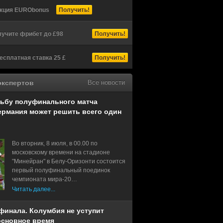
Получить!
кция EURObonus
Получить!
учите фрибет до £98
Получить!
есплатная ставка 25 £
Получить!
экспертов
Все новости
дьбу полуфинального матча
Германия может решить всего один
Во вторник, 8 июля, в 00.00 по
московскому времени на стадионе
"Минейран" в Белу-Оризонти состоится
первый полуфинальный поединок
чемпионата мира-20…
Читать далее...
 финала. Колумбия не уступит
основное время