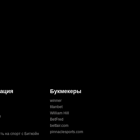
гация
Букмекеры
winner
titanbet
William Hill
ы
BetFred
betfair.com
pinnaclesports.com
ить на спорт с Биткойн