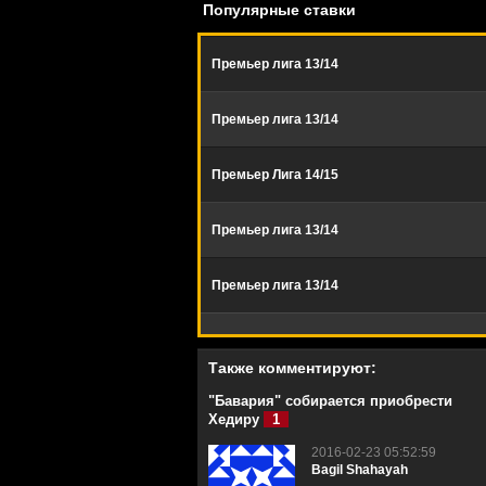
Популярные ставки
Премьер лига 13/14
Премьер лига 13/14
Премьер Лига 14/15
Премьер лига 13/14
Премьер лига 13/14
Также комментируют:
"Бавария" собирается приобрести
Хедиру
1
2016-02-23 05:52:59
Bagil Shahayah