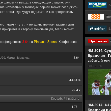
все шансы на выход в следующую стадию: они
А
твие мотивации у молодых парней может послужить
ют о том, где будут отдыхать и как продолжать
Пол
тот матч - чуть ли не единственная зацепка для
Б
на приоритет в сторону мексиканцев, Мали может
Прогнозы
коэффициентом
3,64
на
Pinnacle
Sports
. Коэффициент
ЧМ-2014. Су
Бразилия - 
U20. Мали - Мексика
3.64
забитый мяч
2014-07-08
43.33 %
-$54.7
Коэфф. / Прибыль
ЧМ-2014. 1/4
1.75
Бразилии в 