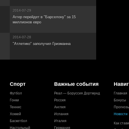
2014-07-29
Аггер перейдет в "Барселону" за 15
миллионов евро
2014-07-28
"Атлетико" заполучил Гризманна
Спорт
Важные события
Нави
Футбол
Реал — Боруссия Дортмунд
Главная
Гонки
Россия
Бонусы
Теннис
Англия
Прогноз
Хоккей
Испания
Новости
Баскетбол
Италия
Как став
Настольный
Германия