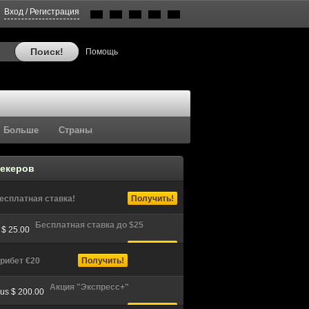
Вход / Регистрация
Поиск!
Помощь
Больше
Страны
екеров
есплатная ставка!
Получить!
Бесплатная ставка до $25
Получить!
рибет €20
Получить!
Акция "Экспресс+"