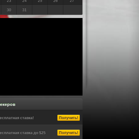
23
24
25
26
27
30
31
екеров
есплатная ставка!
Получить!
есплатная ставка до $25
Получить!