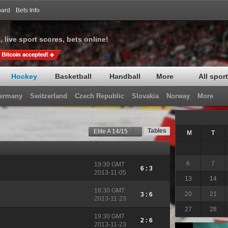
ard
Bets Info
 live sport scores, bets online!
Hockey
Basketball
Handball
More
All spor
ermany
Switzerland
Czech Republic
Slovakia
Norway
More
Tables
Elite A 14/15
M
T
6
7
19:30 GMT
6 : 3
2013-11-05
13
14
18:30 GMT
20
21
3 : 6
2013-11-23
27
28
19:30 GMT
2 : 6
2013-11-23